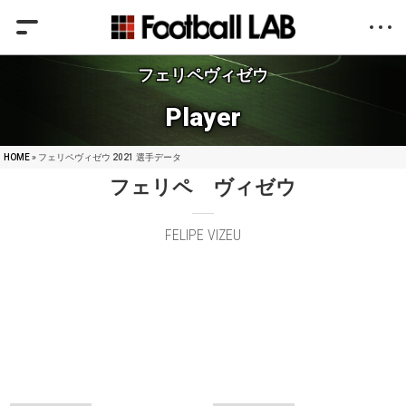
フェリペヴィゼウ
Player
HOME
» フェリペヴィゼウ 2021 選手データ
フェリペ ヴィゼウ
FELIPE VIZEU