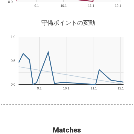
0.0
9.1
10.1
11.1
12.1
守備ポイントの変動
1.0
0.5
0.0
9.1
10.1
11.1
12.1
Matches