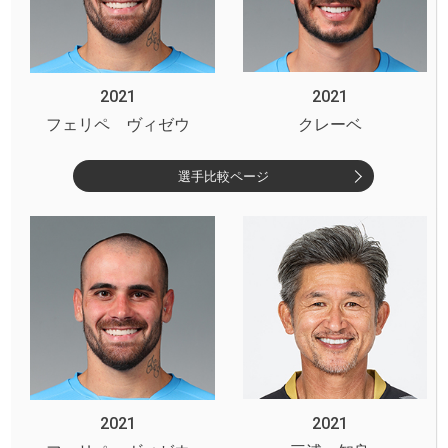
2021
2021
フェリペ ヴィゼウ
クレーベ
選手比較ページ
2021
2021