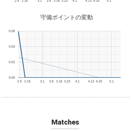
2.9
2.16
3.1
3.9
3.16
3.23
4.1
4.13
4.20
5.1
守備ポイントの変動
0.06
0.04
0.02
0.00
2.9
2.16
3.1
3.9
3.16
3.23
4.1
4.13
4.20
5.1
Matches