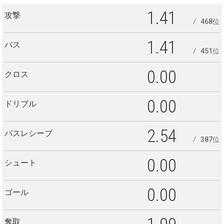
1.41
攻撃
468位
1.41
パス
451位
0.00
クロス
0.00
ドリブル
2.54
パスレシーブ
387位
0.00
シュート
0.00
ゴール
奪取