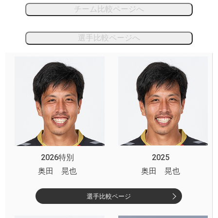
チーム比較ページへ
選手比較ページへ
2026特別
2025
奥田 晃也
奥田 晃也
選手比較ページ