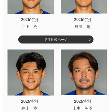
2026特別
2026特別
井上 樹
野澤 陸
選手比較ページ
2026特別
2026特別
井上 樹
山本 英臣