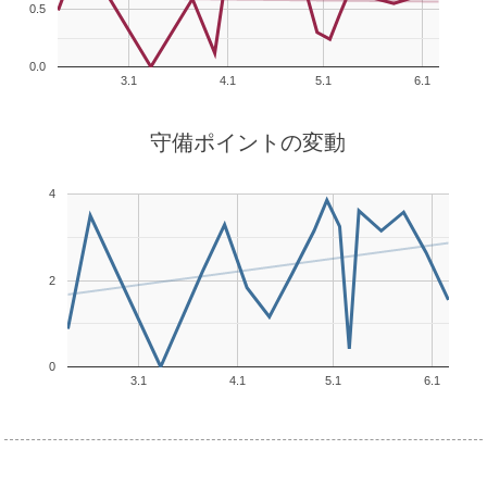
0.5
0.0
3.1
4.1
5.1
6.1
守備ポイントの変動
4
2
0
3.1
4.1
5.1
6.1