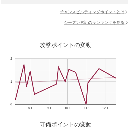
チャンスビルディングポイントとは
シーズン累計のランキングを見る
攻撃ポイントの変動
2
1
0
8.1
9.1
10.1
11.1
12.1
守備ポイントの変動