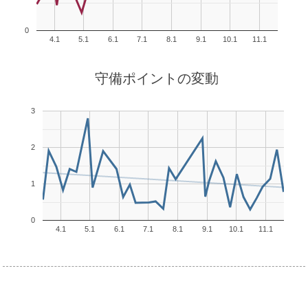
0
4.1
5.1
6.1
7.1
8.1
9.1
10.1
11.1
守備ポイントの変動
3
2
1
0
4.1
5.1
6.1
7.1
8.1
9.1
10.1
11.1