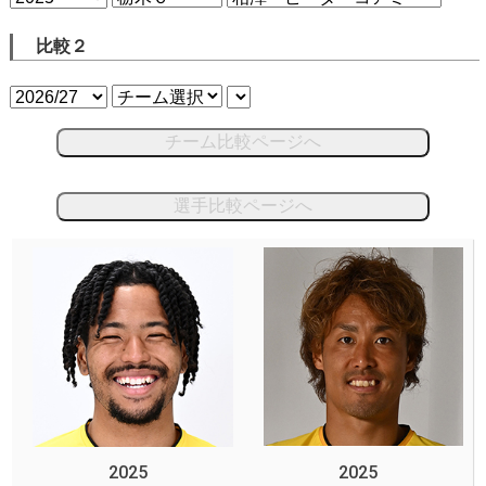
比較２
チーム比較ページへ
選手比較ページへ
2025
2025