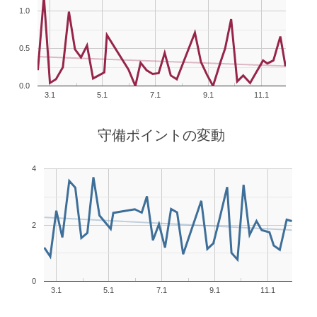
1.0
0.5
0.0
3.1
5.1
7.1
9.1
11.1
守備ポイントの変動
4
2
0
3.1
5.1
7.1
9.1
11.1