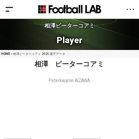
相澤ピーターコアミ
Player
HOME
» 相澤ピーターコアミ 2025 選手データ
相澤 ピーターコアミ
Peterkwame AIZAWA