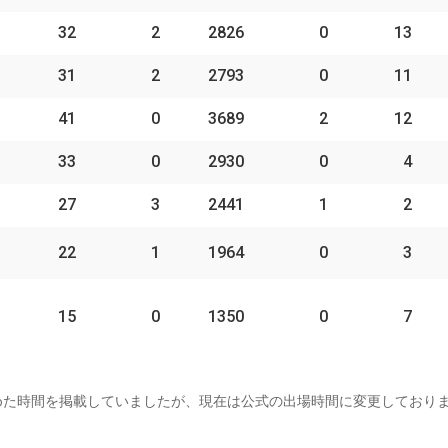
32
2
2826
0
13
31
2
2793
0
11
41
0
3689
2
12
33
0
2930
0
4
27
3
2441
1
2
22
1
1964
0
3
15
0
1350
0
7
めた時間を掲載していましたが、現在は公式の出場時間に変更しており