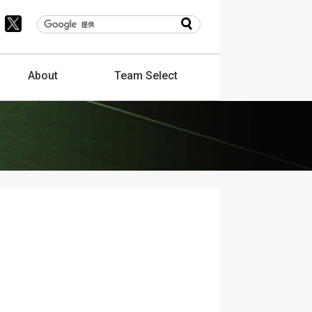
About
Team
Select