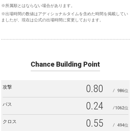
※所属順とはならない場合があります。
※出場時間の数値はアディショナルタイムを含めた時間を掲載してい
ましたが、現在は公式の出場時間に変更しております。
Chance Building Point
0.80
攻撃
986位
0.24
パス
1062位
0.55
クロス
494位