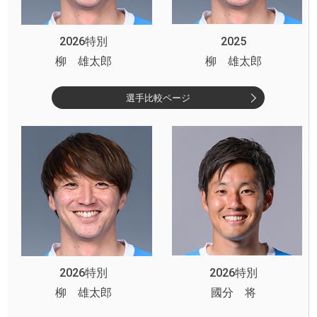
2026特別
2025
柳 雄太郎
柳 雄太郎
選手比較ページ
2026特別
2026特別
柳 雄太郎
國分 将