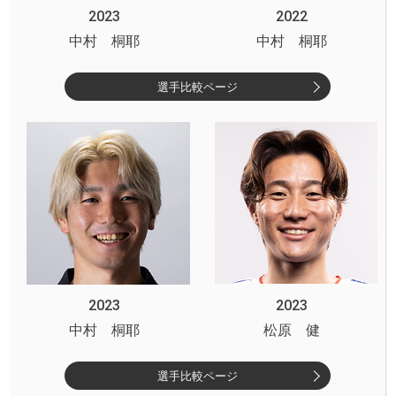
2023
2022
中村 桐耶
中村 桐耶
選手比較ページ
2023
2023
中村 桐耶
松原 健
選手比較ページ