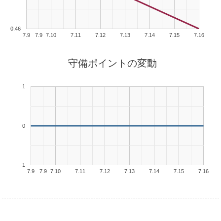
0.46
7.9
7.9
7.10
7.11
7.12
7.13
7.14
7.15
7.16
守備ポイントの変動
1
0
-1
7.9
7.9
7.10
7.11
7.12
7.13
7.14
7.15
7.16