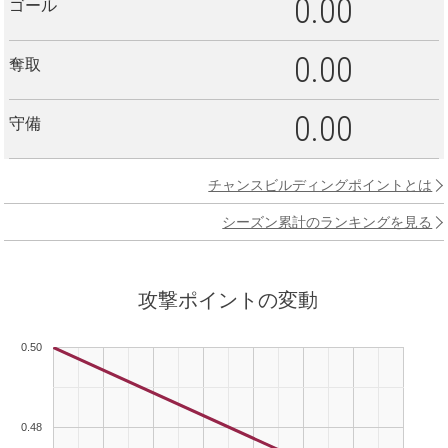
0.00
ゴール
0.00
奪取
0.00
守備
チャンスビルディングポイントとは
シーズン累計のランキングを見る
攻撃ポイントの変動
0.50
0.48