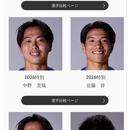
選手比較ページ
2026特別
2026特別
中野 克哉
佐藤 祥
選手比較ページ