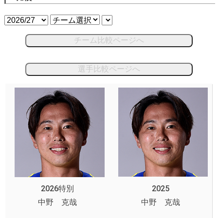
チーム比較ページへ
選手比較ページへ
2026特別
2025
中野 克哉
中野 克哉