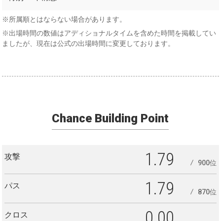
構想
※所属順とはならない場合があります。
※出場時間の数値はアディショナルタイムを含めた時間を掲載してい
ましたが、現在は公式の出場時間に変更しております。
Chance Building Point
1.79
攻撃
900位
1.79
パス
870位
0.00
クロス