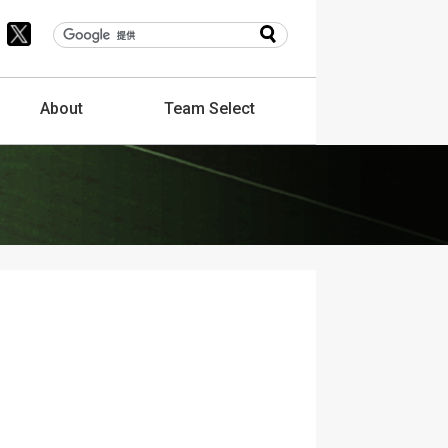
About
Team
Select