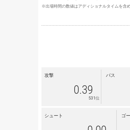
※出場時間の数値はアディショナルタイムを含
攻撃
パス
0.39
531位
シュート
ゴ