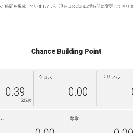
めた時間を掲載していましたが、現在は公式の出場時間に変更しており
Chance Building Point
クロス
ドリブル
0.39
0.00
522位
ール
奪取