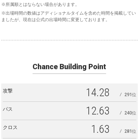
※所属順とはならない場合があります。
※出場時間の数値はアディショナルタイムを含めた時間を掲載してい
ましたが、現在は公式の出場時間に変更しております。
Chance Building Point
14.28
攻撃
291位
12.63
パス
240位
1.63
クロス
281位