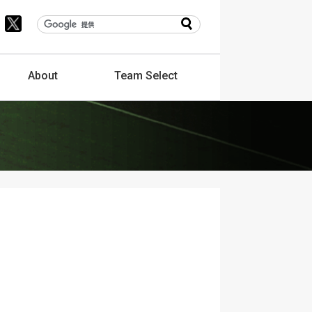
About
Team
Select