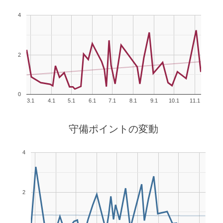
4
2
0
3.1
4.1
5.1
6.1
7.1
8.1
9.1
10.1
11.1
守備ポイントの変動
4
2