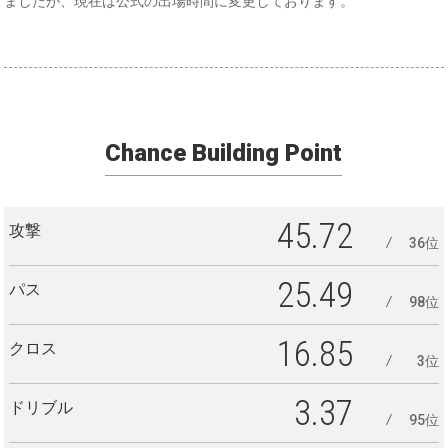
ましたが、現在は公式の出場時間に変更しております。
Chance Building Point
45.72
攻撃
36位
25.49
パス
98位
16.85
クロス
3位
3.37
ドリブル
95位