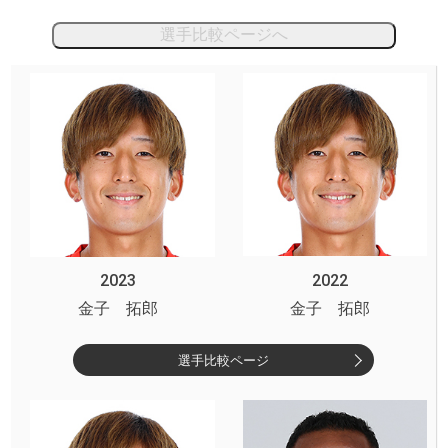
選手比較ページへ
2023
2022
金子 拓郎
金子 拓郎
選手比較ページ