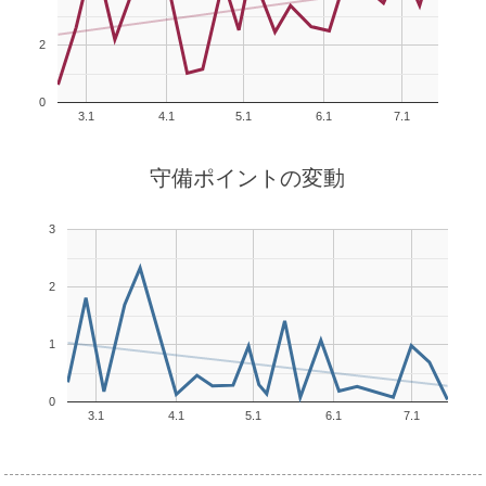
2
0
3.1
4.1
5.1
6.1
7.1
守備ポイントの変動
3
2
1
0
3.1
4.1
5.1
6.1
7.1