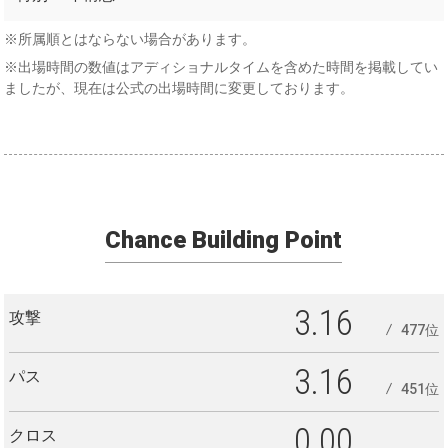
構想
※所属順とはならない場合があります。
※出場時間の数値はアディショナルタイムを含めた時間を掲載してい
ましたが、現在は公式の出場時間に変更しております。
Chance Building Point
3.16
攻撃
477位
3.16
パス
451位
0.00
クロス