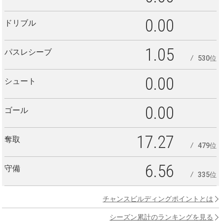
0.00
ドリブル
1.05
パスレシーブ
530位
0.00
シュート
0.00
ゴール
17.27
奪取
479位
6.56
守備
335位
チャンスビルディングポイントとは
シーズン累計のランキングを見る