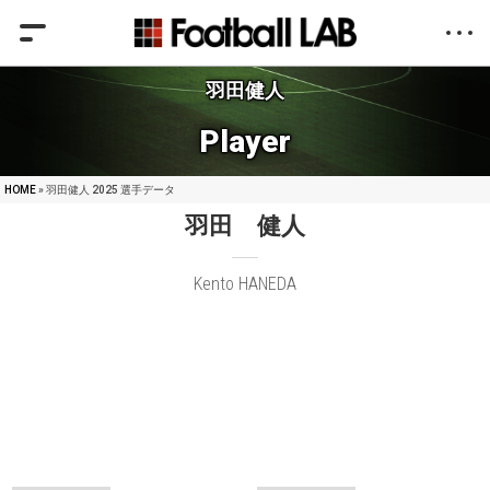
羽田健人
Player
HOME
» 羽田健人 2025 選手データ
羽田 健人
Kento HANEDA