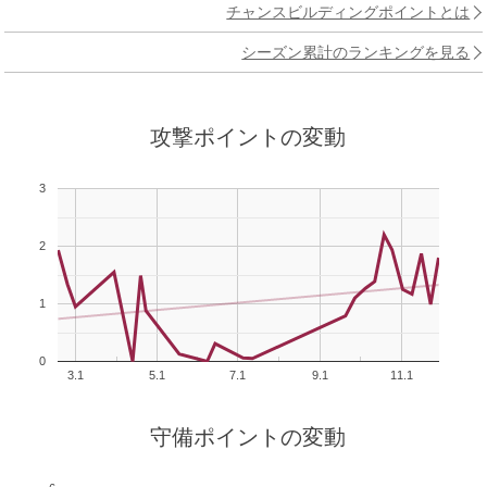
チャンスビルディングポイントとは
シーズン累計のランキングを見る
攻撃ポイントの変動
3
2
1
0
3.1
5.1
7.1
9.1
11.1
守備ポイントの変動