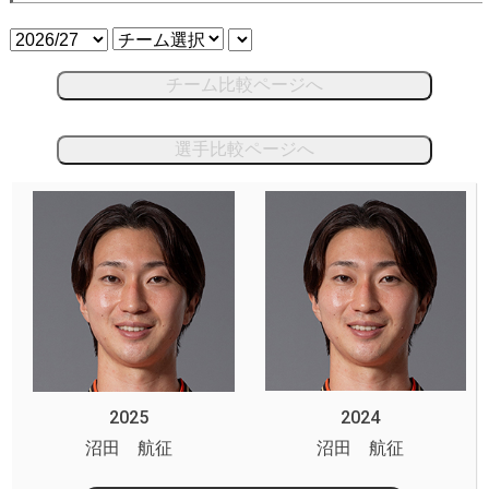
チーム比較ページへ
選手比較ページへ
2025
2024
沼田 航征
沼田 航征