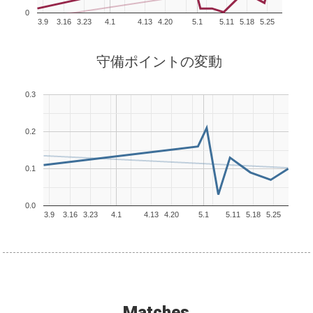
0
3.9
3.16
3.23
4.1
4.13
4.20
5.1
5.11
5.18
5.25
守備ポイントの変動
0.3
0.2
0.1
0.0
3.9
3.16
3.23
4.1
4.13
4.20
5.1
5.11
5.18
5.25
Matches