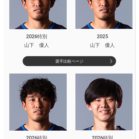
2026特別
2025
山下 優人
山下 優人
選手比較ページ
2026特別
2026特別