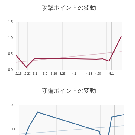
攻撃ポイントの変動
1.5
1.0
0.5
0.0
2.16
2.23
3.1
3.9
3.16
3.23
4.1
4.13
4.20
5.1
守備ポイントの変動
0.2
0.1