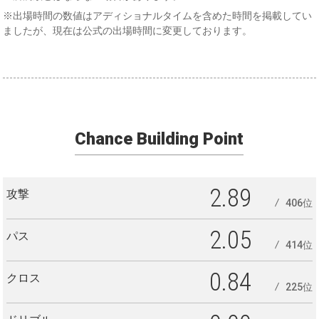
※出場時間の数値はアディショナルタイムを含めた時間を掲載してい
ましたが、現在は公式の出場時間に変更しております。
Chance Building Point
2.89
攻撃
406位
2.05
パス
414位
0.84
クロス
225位