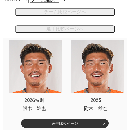
チーム比較ページへ
選手比較ページへ
2026特別
2025
附木 雄也
附木 雄也
選手比較ページ