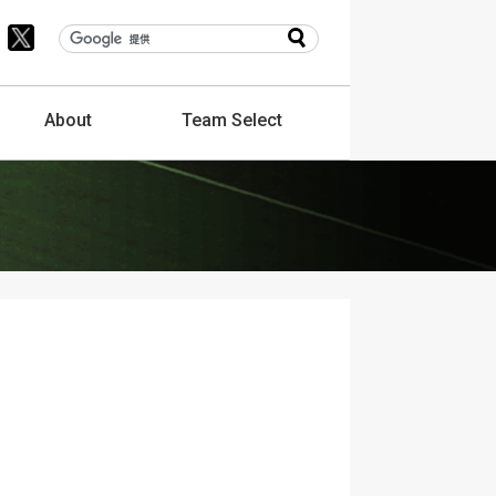
About
Team
Select