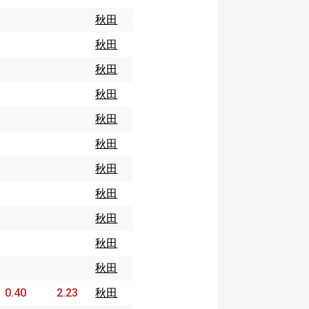
秋田
秋田
秋田
秋田
秋田
秋田
秋田
秋田
秋田
秋田
秋田
0.40
2.23
秋田