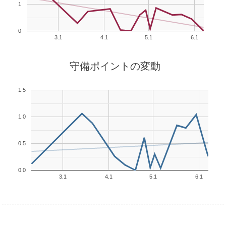
1
0
3.1
4.1
5.1
6.1
守備ポイントの変動
1.5
1.0
0.5
0.0
3.1
4.1
5.1
6.1