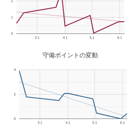
2
1
0
3.1
4.1
5.1
6.1
守備ポイントの変動
4
2
0
3.1
4.1
5.1
6.1