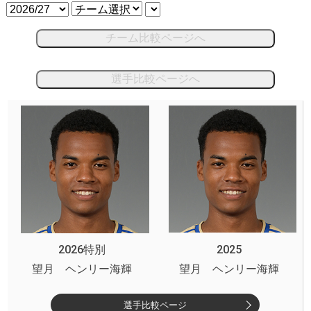
チーム比較ページへ
選手比較ページへ
2026特別
2025
望月 ヘンリー海輝
望月 ヘンリー海輝
選手比較ページ