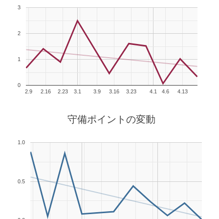
3
2
1
0
2.9
2.16
2.23
3.1
3.9
3.16
3.23
4.1
4.6
4.13
守備ポイントの変動
1.0
0.5