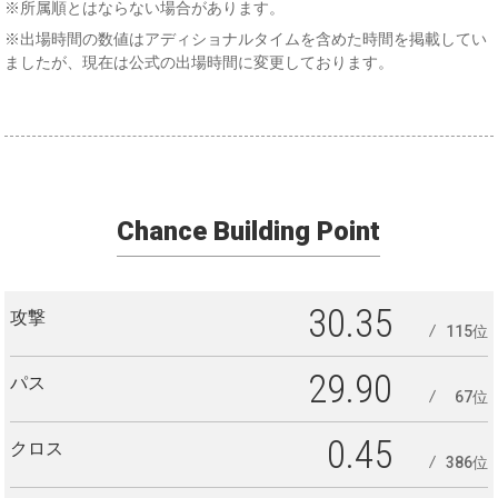
※所属順とはならない場合があります。
※出場時間の数値はアディショナルタイムを含めた時間を掲載してい
ましたが、現在は公式の出場時間に変更しております。
Chance Building Point
30.35
攻撃
115位
29.90
パス
67位
0.45
クロス
386位