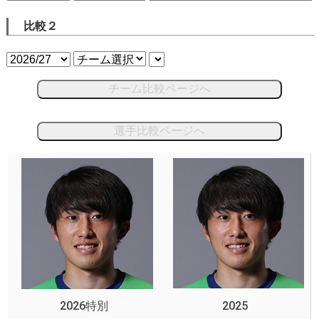
比較２
チーム比較ページへ
選手比較ページへ
2026特別
2025