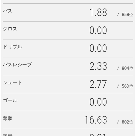
1.88
パス
858位
0.00
クロス
0.00
ドリブル
2.33
パスレシーブ
804位
2.77
シュート
563位
0.00
ゴール
16.63
奪取
802位