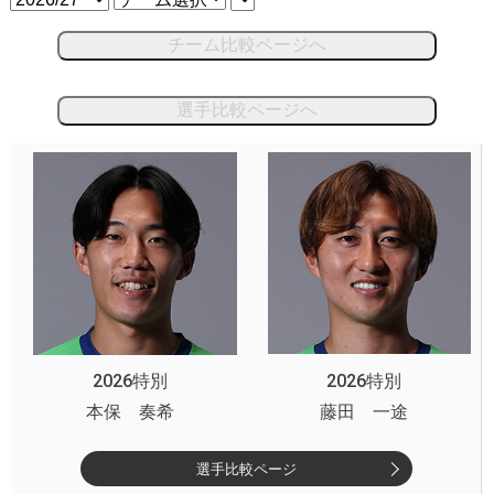
チーム比較ページへ
選手比較ページへ
2026特別
2026特別
本保 奏希
藤田 一途
選手比較ページ