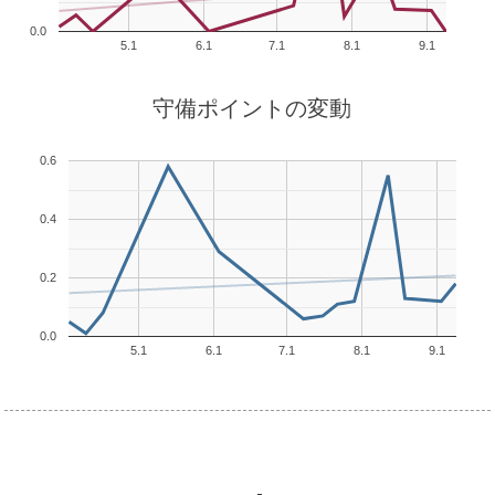
0.0
5.1
6.1
7.1
8.1
9.1
守備ポイントの変動
0.6
0.4
0.2
0.0
5.1
6.1
7.1
8.1
9.1