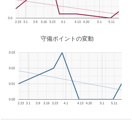
0.0
2.23
3.1
3.9
3.16
3.23
4.1
4.13
4.20
5.1
5.11
守備ポイントの変動
0.03
0.02
0.01
0.00
2.23
3.1
3.9
3.16
3.23
4.1
4.13
4.20
5.1
5.11