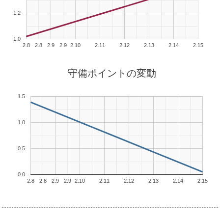
1.2
1.0
2.8
2.8
2.9
2.9
2.10
2.11
2.12
2.13
2.14
2.15
守備ポイントの変動
1.5
1.0
0.5
0.0
2.8
2.8
2.9
2.9
2.10
2.11
2.12
2.13
2.14
2.15