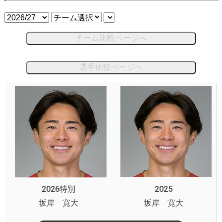
チーム比較ページへ
選手比較ページへ
2026特別
2025
坂岸 寛大
坂岸 寛大