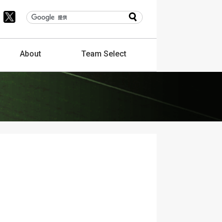
About
Team
Select