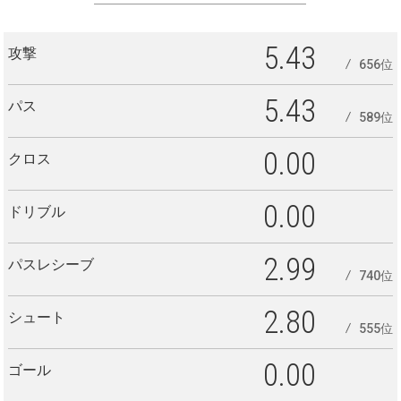
5.43
攻撃
656位
5.43
パス
589位
0.00
クロス
0.00
ドリブル
2.99
パスレシーブ
740位
2.80
シュート
555位
0.00
ゴール