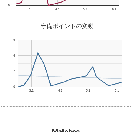
0.0
3.1
4.1
5.1
6.1
守備ポイントの変動
6
4
2
0
3.1
4.1
5.1
6.1
Matches