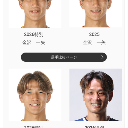
2026特別
2025
金沢 一矢
金沢 一矢
選手比較ページ
2026特別
2026特別