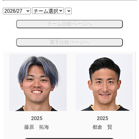
チーム比較ページへ
選手比較ページへ
2025
2025
藤原 拓海
都倉 賢