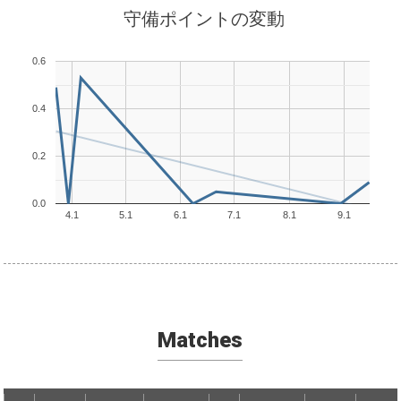
守備ポイントの変動
0.6
0.4
0.2
0.0
4.1
5.1
6.1
7.1
8.1
9.1
Matches