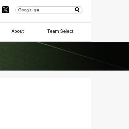
About
Team
Select