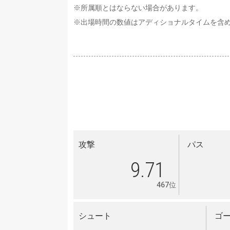
※所属順とはならない場合があります。
※出場時間の数値はアディショナルタイムを含
攻撃
パス
9.71
467位
シュート
ゴ