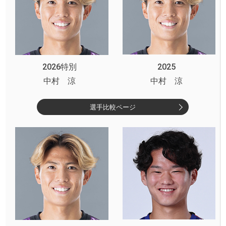
2026特別
2025
中村 涼
中村 涼
選手比較ページ