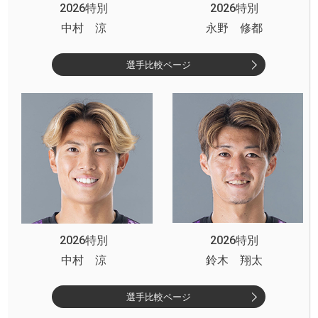
2026特別
2026特別
中村 涼
永野 修都
選手比較ページ
2026特別
2026特別
中村 涼
鈴木 翔太
選手比較ページ