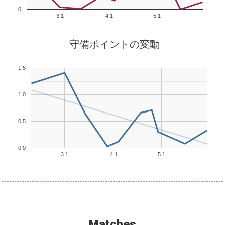
0
3.1
4.1
5.1
守備ポイントの変動
1.5
1.0
0.5
0.0
3.1
4.1
5.1
Matches