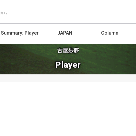
Summary:
Player
JAPAN
Column
古屋歩夢
Player