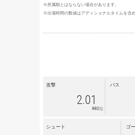
※所属順とはならない場合があります。
※出場時間の数値はアディショナルタイムを含
攻撃
パス
2.01
882位
シュート
ゴ