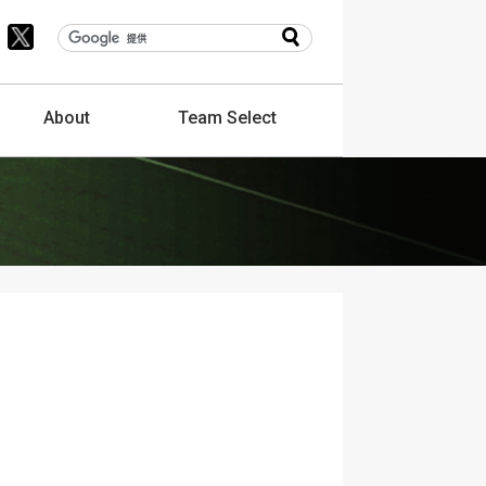
About
Team
Select