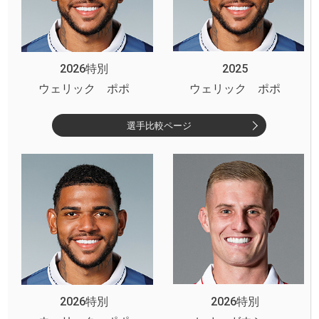
2026特別
2025
ウェリック ポポ
ウェリック ポポ
選手比較ページ
2026特別
2026特別