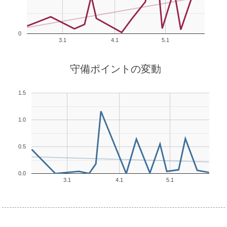
0
3.1
4.1
5.1
守備ポイントの変動
1.5
1.0
0.5
0.0
3.1
4.1
5.1