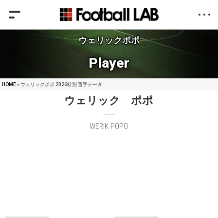
ウェリックポポ
Player
HOME
» ウェリックポポ 2026特別 選手データ
ウェリック ポポ
WERIK POPO