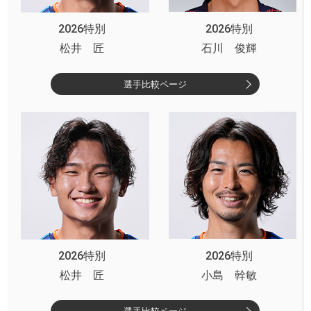
2026特別
2026特別
松井 匠
石川 俊輝
選手比較ページ
2026特別
2026特別
松井 匠
小島 幹敏