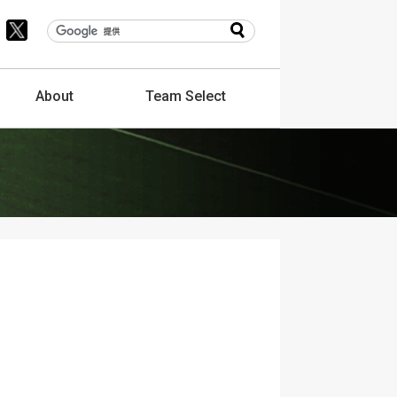
About
Team
Select