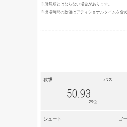
※所属順とはならない場合があります。
※出場時間の数値はアディショナルタイムを含
攻撃
パス
50.93
29位
シュート
ゴ