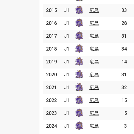
2015
2015
J1
J1
広島
広島
33
2016
2016
J1
J1
広島
広島
28
2017
2017
J1
J1
広島
広島
31
2018
2018
J1
J1
広島
広島
34
2019
2019
J1
J1
広島
広島
14
2020
2020
J1
J1
広島
広島
31
2021
2021
J1
J1
広島
広島
32
2022
2022
J1
J1
広島
広島
15
2023
2023
J1
J1
広島
広島
5
2024
2024
J1
J1
広島
広島
3