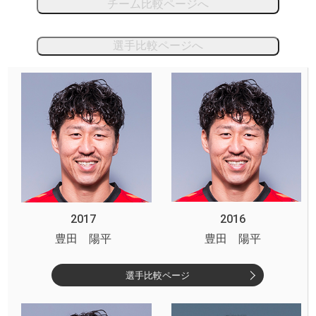
チーム比較ページへ
選手比較ページへ
2017
2016
豊田 陽平
豊田 陽平
選手比較ページ