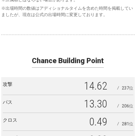
※出場時間の数値はアディショナルタイムを含めた時間を掲載してい
ましたが、現在は公式の出場時間に変更しております。
Chance Building Point
14.62
攻撃
237位
13.30
パス
206位
0.49
クロス
281位