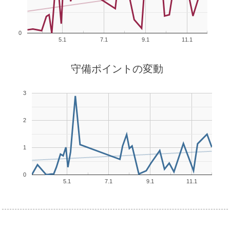
0
5.1
7.1
9.1
11.1
守備ポイントの変動
3
2
1
0
5.1
7.1
9.1
11.1