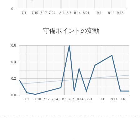
0
7.1
7.10
7.17
7.24
8.1
8.7
8.14
8.21
9.1
9.11
9.18
守備ポイントの変動
0.6
0.4
0.2
0.0
7.1
7.10
7.17
7.24
8.1
8.7
8.14
8.21
9.1
9.11
9.18