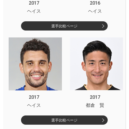
2017
2016
ヘイス
ヘイス
選手比較ページ
2017
2017
ヘイス
都倉 賢
選手比較ページ