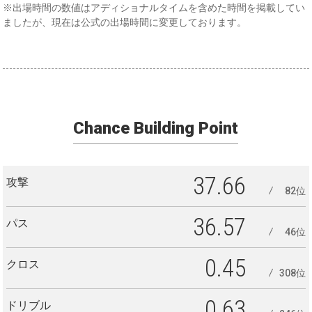
※出場時間の数値はアディショナルタイムを含めた時間を掲載してい
ましたが、現在は公式の出場時間に変更しております。
Chance Building Point
37.66
攻撃
82位
36.57
パス
46位
0.45
クロス
308位
0.63
ドリブル