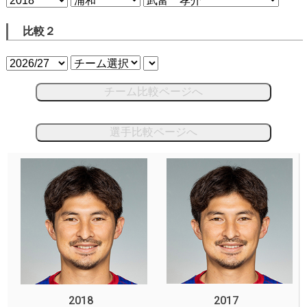
比較２
チーム比較ページへ
選手比較ページへ
2018
2017