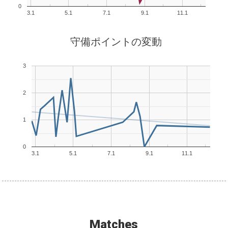
0
3.1
5.1
7.1
9.1
11.1
守備ポイントの変動
3
2
1
0
3.1
5.1
7.1
9.1
11.1
Matches