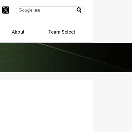
About
Team
Select