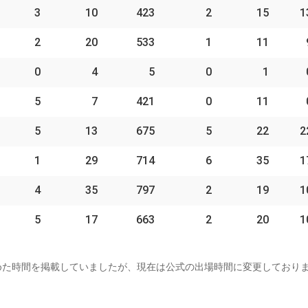
3
10
423
2
15
1
2
20
533
1
11
0
4
5
0
1
5
7
421
0
11
5
13
675
5
22
2
1
29
714
6
35
1
4
35
797
2
19
1
5
17
663
2
20
1
めた時間を掲載していましたが、現在は公式の出場時間に変更しており