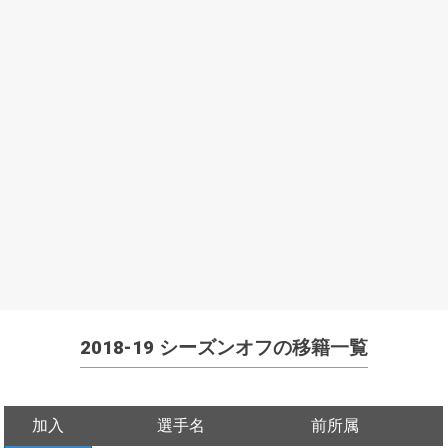
2018-19 シーズンオフの移籍一覧
加入
選手名
前所属