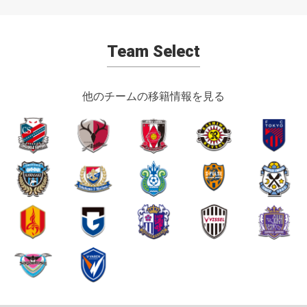
Team Select
他のチームの移籍情報を見る