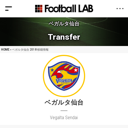
ベガルタ仙台
Transfer
HOME
» ベガルタ仙台 2018 移籍情報
ベガルタ仙台
Vegalta Sendai