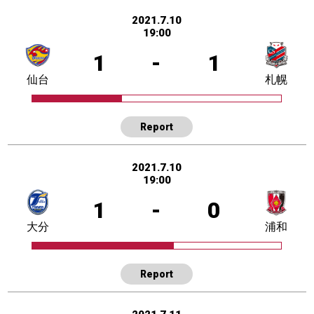
2021.7.10
19:00
1
-
1
仙台
札幌
Report
2021.7.10
19:00
1
-
0
大分
浦和
Report