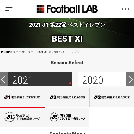
2021 J1 第22節 ベストイレブン
BEST XI
HOME
» リーグサマリー：2021 J1 第22節 ベストイレブン
Season Select
2021
2020
Contents Menu